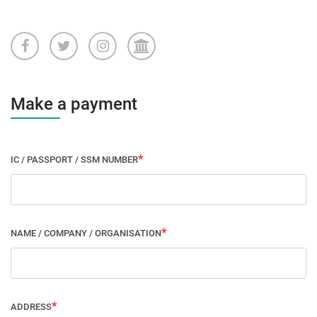
Make a payment
IC / PASSPORT / SSM NUMBER
NAME / COMPANY / ORGANISATION
ADDRESS