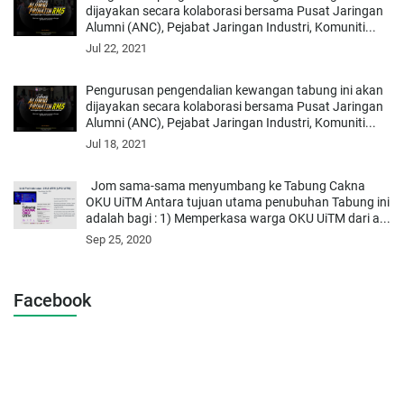
dijayakan secara kolaborasi bersama Pusat Jaringan
Alumni (ANC), Pejabat Jaringan Industri, Komuniti...
Jul 22, 2021
Pengurusan pengendalian kewangan tabung ini akan
dijayakan secara kolaborasi bersama Pusat Jaringan
Alumni (ANC), Pejabat Jaringan Industri, Komuniti...
Jul 18, 2021
Jom sama-sama menyumbang ke Tabung Cakna
OKU UiTM Antara tujuan utama penubuhan Tabung ini
adalah bagi : 1) Memperkasa warga OKU UiTM dari a...
Sep 25, 2020
Facebook