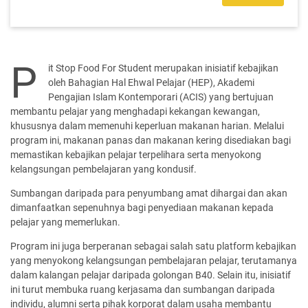
P
it Stop Food For Student merupakan inisiatif kebajikan
oleh Bahagian Hal Ehwal Pelajar (HEP), Akademi
Pengajian Islam Kontemporari (ACIS) yang bertujuan
membantu pelajar yang menghadapi kekangan kewangan,
khususnya dalam memenuhi keperluan makanan harian. Melalui
program ini, makanan panas dan makanan kering disediakan bagi
memastikan kebajikan pelajar terpelihara serta menyokong
kelangsungan pembelajaran yang kondusif.
Sumbangan daripada para penyumbang amat dihargai dan akan
dimanfaatkan sepenuhnya bagi penyediaan makanan kepada
pelajar yang memerlukan.
Program ini juga berperanan sebagai salah satu platform kebajikan
yang menyokong kelangsungan pembelajaran pelajar, terutamanya
dalam kalangan pelajar daripada golongan B40. Selain itu, inisiatif
ini turut membuka ruang kerjasama dan sumbangan daripada
individu, alumni serta pihak korporat dalam usaha membantu