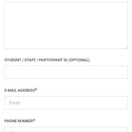
STUDENT / STAFF / PARTICIPANT ID (OPTIONAL)
E-MAIL ADDRESS
PHONE NUMBER