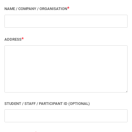
NAME / COMPANY / ORGANISATION
ADDRESS
STUDENT / STAFF / PARTICIPANT ID (OPTIONAL)