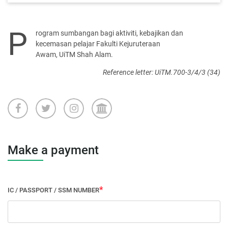
P
rogram sumbangan bagi aktiviti, kebajikan dan
kecemasan pelajar Fakulti Kejuruteraan
Awam, UiTM Shah Alam.
Reference letter: UiTM.700-3/4/3 (34)
Make a payment
IC / PASSPORT / SSM NUMBER