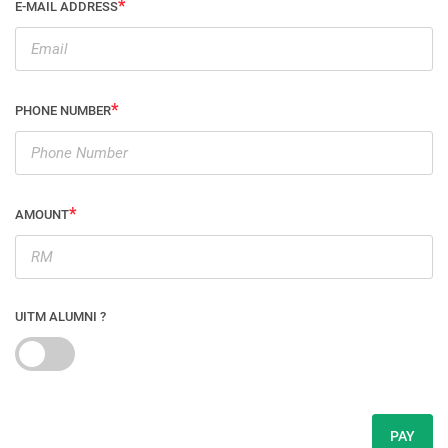
E-MAIL ADDRESS
PHONE NUMBER
AMOUNT
UITM ALUMNI ?
PAY