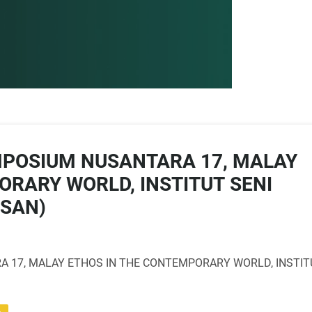
POSIUM NUSANTARA 17, MALAY
ORARY WORLD, INSTITUT SENI
NSAN)
 17, MALAY ETHOS IN THE CONTEMPORARY WORLD, INSTIT
%