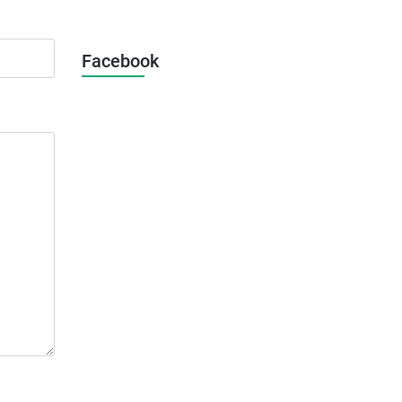
Facebook