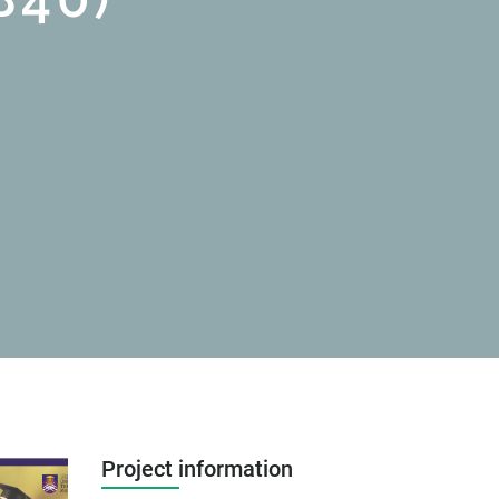
Project information