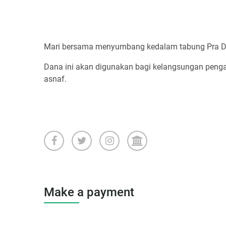
Mari bersama menyumbang kedalam tabung Pra D
Dana ini akan digunakan bagi kelangsungan pengaj
asnaf.
Make a payment