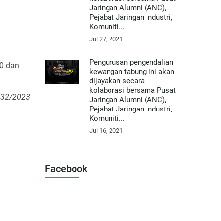
Jaringan Alumni (ANC),
Pejabat Jaringan Industri,
Komuniti...
Jul 27, 2021
Pengurusan pengendalian
40 dan
kewangan tabung ini akan
dijayakan secara
kolaborasi bersama Pusat
 232/2023
Jaringan Alumni (ANC),
Pejabat Jaringan Industri,
Komuniti...
Jul 16, 2021
Facebook