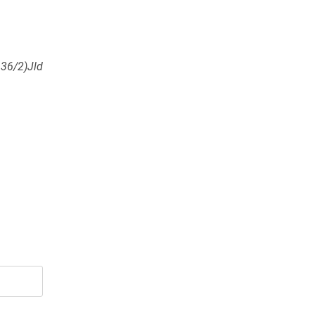
 36/2)Jld