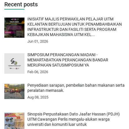
Recent posts
INISIATIF MAJLIS PERWAKILAN PELAJAR UITM
KELANTAN BERTUJUAN UNTUK PENAMBAHBAIKAN
INFRASTRUKTUR DAN FASILITI SERTA PROGRAM
KEBAJIKAN MAHASISWA UITM KEL...
Jun 01, 2026
SIMPOSIUM PERANCANGAN MADANI -
MEMARTABATKAN PERANCANGAN BANDAR
MERUPAKAN SATUSIMPOSIUM YA
Feb 06, 2026
Penyediaan sarapan, pembelian bahan makanan serta
peralatan memasak.
Aug 08, 2025
Sinopsis Perpustakaan Dato Jaafar Hassan (PDJH)
UiTM Cawangan Perlis mengalu-alukan warga
universiti dan komuniti luar untuk