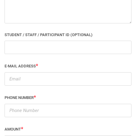
STUDENT / STAFF / PARTICIPANT ID (OPTIONAL)
E-MAIL ADDRESS
PHONE NUMBER
AMOUNT