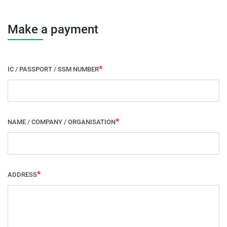
Make a payment
IC / PASSPORT / SSM NUMBER
NAME / COMPANY / ORGANISATION
ADDRESS