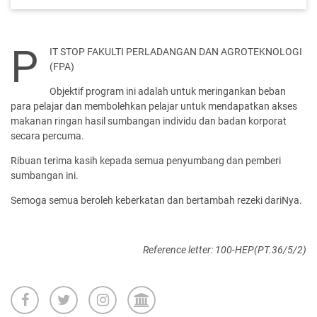
P
IT STOP FAKULTI PERLADANGAN DAN AGROTEKNOLOGI
(FPA)
Objektif program ini adalah untuk meringankan beban
para pelajar dan membolehkan pelajar untuk mendapatkan akses
makanan ringan hasil sumbangan individu dan badan korporat
secara percuma.
Ribuan terima kasih kepada semua penyumbang dan pemberi
sumbangan ini.
Semoga semua beroleh keberkatan dan bertambah rezeki dariNya.
Reference letter: 100-HEP(PT.36/5/2)